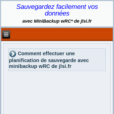
Sauvegardez facilement vos
données
avec MiniBackup wRC* de jlsi.fr
Comment effectuer une
planification de sauvegarde avec
minibackup wRC de jlsi.fr