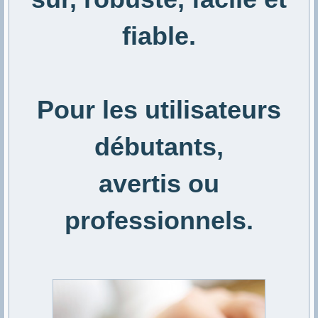
fiable.
Pour les utilisateurs
débutants,
avertis ou
professionnels.