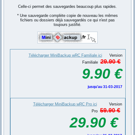
Celle-ci permet des sauvegardes beaucoup plus rapides.
* Une sauvegarde complète copie de nouveau les mêmes
fichiers ou dossiers déjà sauvegardés ce qui n'est pas
toujours justifié.
Télécharger MiniBackup wRC Familiale ici
Version
29.90 €
Familiale
9.90 €
jusqu'au 31-03-2017
Télécharger MiniBackup wRC Pro ici
Version
59.90 €
Pro
29.90 €