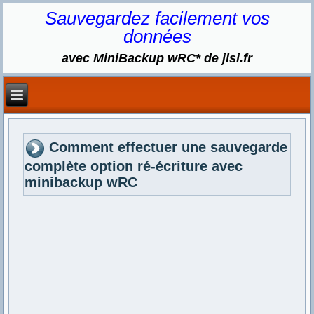
Sauvegardez facilement vos
données
avec MiniBackup wRC* de jlsi.fr
Comment effectuer une sauvegarde
complète option ré-écriture avec
minibackup wRC